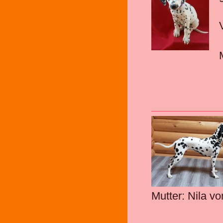
Mutter: Nila v