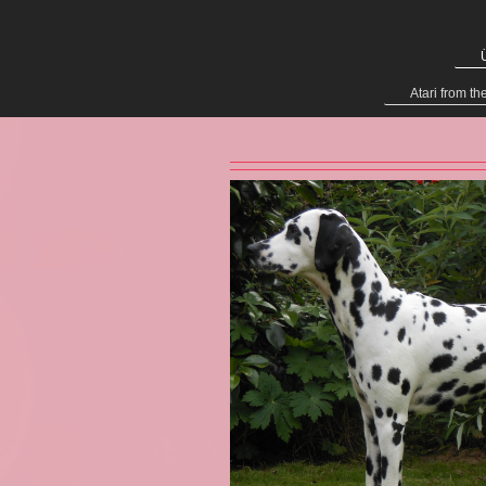
Atari from th