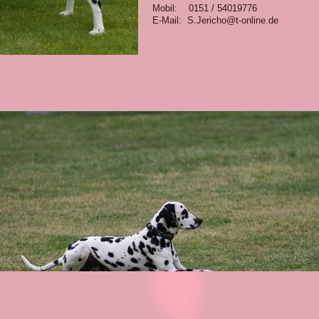
Mobil: 0151 / 54019776
E-Mail: S.Jericho@t-online.de